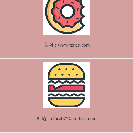
官网：www.ttqtest.com
邮箱：cf5cab77@outlook.com