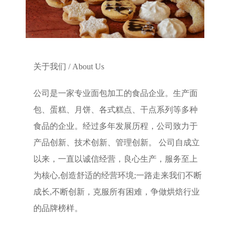
关于我们 / About Us
公司是一家专业面包加工的食品企业。生产面
包、蛋糕、月饼、各式糕点、干点系列等多种
食品的企业。经过多年发展历程，公司致力于
产品创新、技术创新、管理创新。 公司自成立
以来，一直以诚信经营，良心生产，服务至上
为核心,创造舒适的经营环境;一路走来我们不断
成长,不断创新，克服所有困难，争做烘焙行业
的品牌榜样。