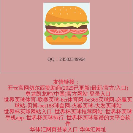
QQ：24582349964
友情链接：
开云官网切尔西赞助商(2025已更新(最新/官方/入口)
尊龙凯龙时(中国)官方网站 登录入口
世界买球体育-联赛买球-bet体育网-be365买球网-必赢买
球站-贝博-bet188球盘网-火狐买球-大发买球站
世界杯买球网站入口_世界杯买球推荐网站_世界杯买球
手机app_世界杯买球排行_世界杯买球靠谱的大平台软
件
华体汇网页登录入口 华体汇网址