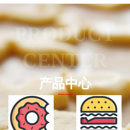
PRODUCT
CENTER
产品中心