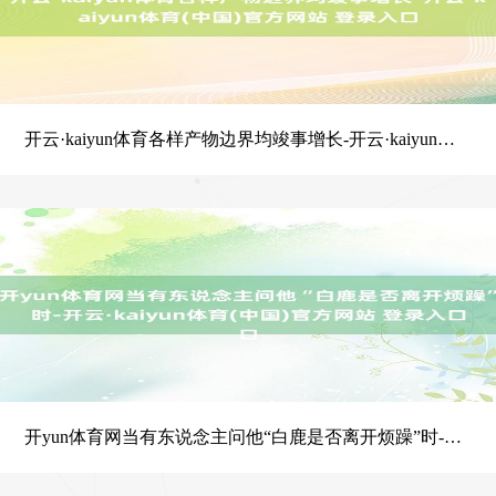
开云·kaiyun体育各样产物边界均竣事增长-开云·kaiyun体育(中国)官方网站 登录入口
开yun体育网当有东说念主问他“白鹿是否离开烦躁”时-开云·kaiyun体育(中国)官方网站 登录入口