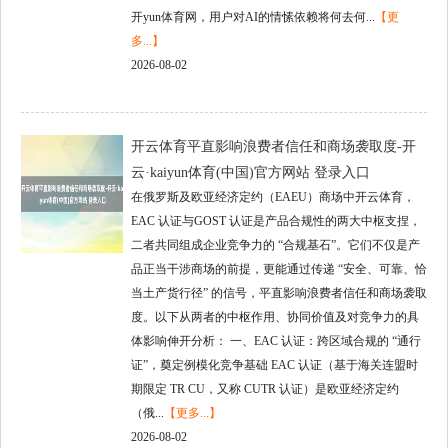
开yun体育网，用户对AI的情愫依赖将何去何...
【更
多...】
2026-08-02
开云体育平直影响浪费者信任和商场袭取度-开
云·kaiyun体育(中国)官方网站 登录入口
在俄罗斯及欧亚经济定约（EAEU）商场中开云体育，
EAC 认证与GOST 认证是产品合规性的两大中枢支捏，
二者共同组成企业竞争力的 “合规基石”。它们不仅是产
品正当干涉商场的前提，更能通过传递 “安全、可靠、恰
当土产货行径” 的信号，平直影响浪费者信任和商场袭取
度。以下从两者的中枢作用、协同价值及对竞争力的具
体影响伸开分析： 一、EAC 认证：跨区域合规的 “通行
证”，奠定例模化竞争基础 EAC 认证（基于海关连盟时
期限定 TR CU，又称 CUTR 认证）是欧亚经济定约
（俄...
【更多...】
2026-08-02