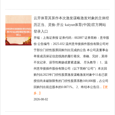
云开体育其算作本次激发谋略激发对象的主体经
历正当、灵验-开云·kaiyun体育(中国)官方网站
登录入口
开端：上海证券报 证券代码：002897 证券简称：意华股
份 公告编号：2025-032 温州意华接插件股份有限公司对
于部分门径性股票回购刊出完成的公告 本公司及董事会
举座成员保证信息线路的履行着实、准确、完好，莫得
不实记录、误导性阐扬或要紧遗漏。 尽头教导： 1、温
州意华接插件股份有限公司（以下简称“公司”）本次回
购刊出2023年门径性股票激发谋略激发对象中11名已获
授但尚未破除限售的门径性股票系数169,000股，占公司
回购刊出前总股本的0.0871%。 2、终结本公告日...
【更
多...】
2026-08-02