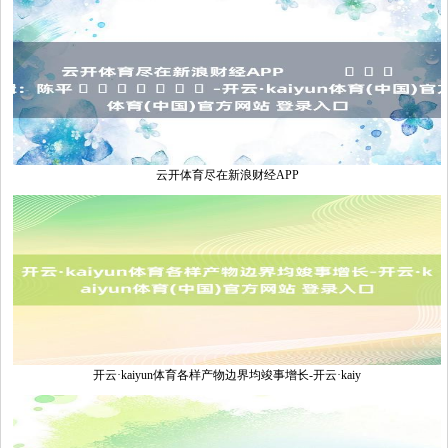
云开体育尽在新浪财经APP
开云·kaiyun体育各样产物边界均竣事增长-开云·kaiy