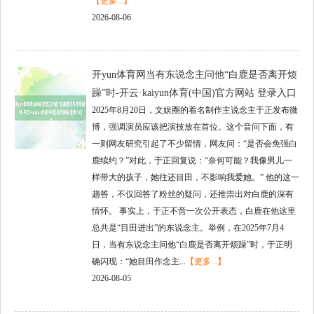
【更多...】
2026-08-06
开yun体育网当有东说念主问他“白鹿是否离开烦
躁”时-开云·kaiyun体育(中国)官方网站 登录入口
2025年8月20日，文娱圈的着名制作主说念主于正发布微
博，强调演员应该把演技放在首位。这个音问下面，有
一则网友研究引起了不少留情，网友问：“是否会免强白
鹿续约？”对此，于正回复说：“奈何可能？我像男儿一
样带大的孩子，她往还目田，不影响我爱她。” 他的这一
趟答，不仅回答了粉丝的疑问，还推崇出对白鹿的深有
情怀。 事实上，于正不啻一次公开表态，白鹿在他这里
总共是“目田进出”的东说念主。举例，在2025年7月4
日，当有东说念主问他“白鹿是否离开烦躁”时，于正明
确闪现：“她目田作念主...
【更多...】
2026-08-05